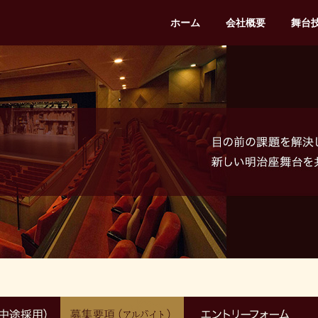
ホーム
会社概要
舞台