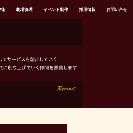
技術
劇場管理
イベント制作
採用情報
お問い合せ